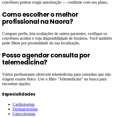
convênios podem exigir autorização — confirme com seu plano.
Como escolher o melhor
profissional na Naora?
Compare perfis, leia avaliações de outros pacientes, verifique os
convênios aceitos e veja disponibilidade de horários. Você também
pode filtrar por proximidade da sua localização.
Posso agendar consulta por
telemedicina?
Vários profissionais oferecem telemedicina para consultas que não
exigem exame físico. Use o filtro "Telemedicina" na busca para
encontrar opções.
Especialidades
Cardiologista
Dermatologista
Ginecologista