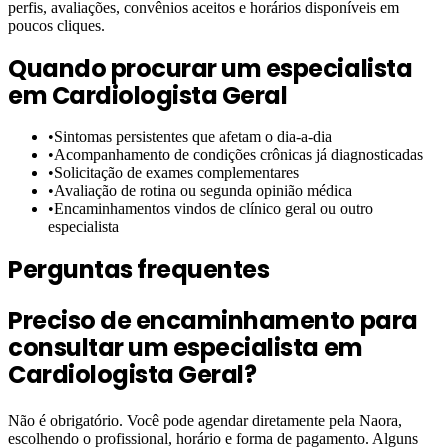
perfis, avaliações, convênios aceitos e horários disponíveis em
poucos cliques.
Quando procurar um especialista
em
Cardiologista Geral
•
Sintomas persistentes que afetam o dia-a-dia
•
Acompanhamento de condições crônicas já diagnosticadas
•
Solicitação de exames complementares
•
Avaliação de rotina ou segunda opinião médica
•
Encaminhamentos vindos de clínico geral ou outro
especialista
Perguntas frequentes
Preciso de encaminhamento para
consultar um especialista em
Cardiologista Geral?
Não é obrigatório. Você pode agendar diretamente pela Naora,
escolhendo o profissional, horário e forma de pagamento. Alguns