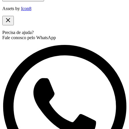
Assets by
Icon8
Precisa de ajuda?
Fale conosco pelo WhatsApp