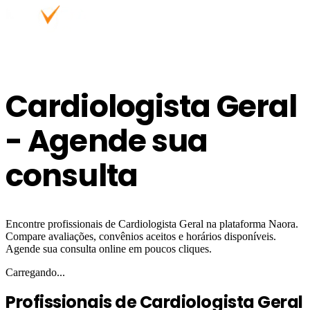
Cardiologista Geral
- Agende sua
consulta
Encontre profissionais de Cardiologista Geral na plataforma Naora.
Compare avaliações, convênios aceitos e horários disponíveis.
Agende sua consulta online em poucos cliques.
Carregando...
Profissionais de Cardiologista Geral