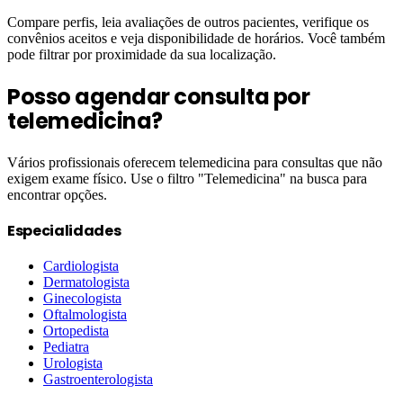
Compare perfis, leia avaliações de outros pacientes, verifique os
convênios aceitos e veja disponibilidade de horários. Você também
pode filtrar por proximidade da sua localização.
Posso agendar consulta por
telemedicina?
Vários profissionais oferecem telemedicina para consultas que não
exigem exame físico. Use o filtro "Telemedicina" na busca para
encontrar opções.
Especialidades
Cardiologista
Dermatologista
Ginecologista
Oftalmologista
Ortopedista
Pediatra
Urologista
Gastroenterologista