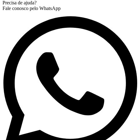
Precisa de ajuda?
Fale conosco pelo WhatsApp