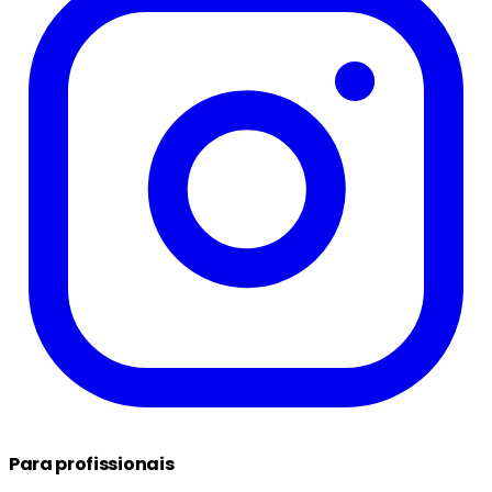
Para profissionais