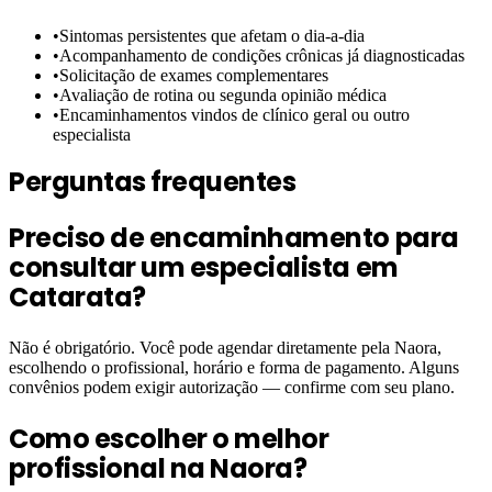
•
Sintomas persistentes que afetam o dia-a-dia
•
Acompanhamento de condições crônicas já diagnosticadas
•
Solicitação de exames complementares
•
Avaliação de rotina ou segunda opinião médica
•
Encaminhamentos vindos de clínico geral ou outro
especialista
Perguntas frequentes
Preciso de encaminhamento para
consultar um especialista em
Catarata?
Não é obrigatório. Você pode agendar diretamente pela Naora,
escolhendo o profissional, horário e forma de pagamento. Alguns
convênios podem exigir autorização — confirme com seu plano.
Como escolher o melhor
profissional na Naora?