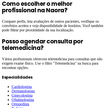
Como escolher o melhor
profissional na Naora?
Compare perfis, leia avaliações de outros pacientes, verifique os
convênios aceitos e veja disponibilidade de horários. Você também
pode filtrar por proximidade da sua localização.
Posso agendar consulta por
telemedicina?
Vários profissionais oferecem telemedicina para consultas que não
exigem exame físico. Use o filtro "Telemedicina" na busca para
encontrar opções.
Especialidades
Cardiologista
Dermatologista
Ginecologista
Oftalmologista
Ortopedista