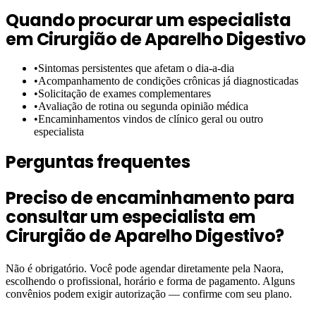
Quando procurar um especialista
em
Cirurgião de Aparelho Digestivo
•
Sintomas persistentes que afetam o dia-a-dia
•
Acompanhamento de condições crônicas já diagnosticadas
•
Solicitação de exames complementares
•
Avaliação de rotina ou segunda opinião médica
•
Encaminhamentos vindos de clínico geral ou outro
especialista
Perguntas frequentes
Preciso de encaminhamento para
consultar um especialista em
Cirurgião de Aparelho Digestivo?
Não é obrigatório. Você pode agendar diretamente pela Naora,
escolhendo o profissional, horário e forma de pagamento. Alguns
convênios podem exigir autorização — confirme com seu plano.