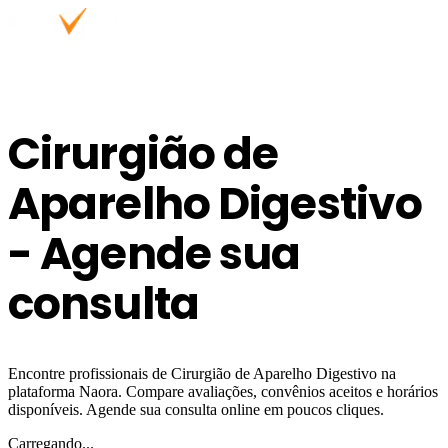
Cirurgião de
Aparelho Digestivo
- Agende sua
consulta
Encontre profissionais de Cirurgião de Aparelho Digestivo na
plataforma Naora. Compare avaliações, convênios aceitos e horários
disponíveis. Agende sua consulta online em poucos cliques.
Carregando...