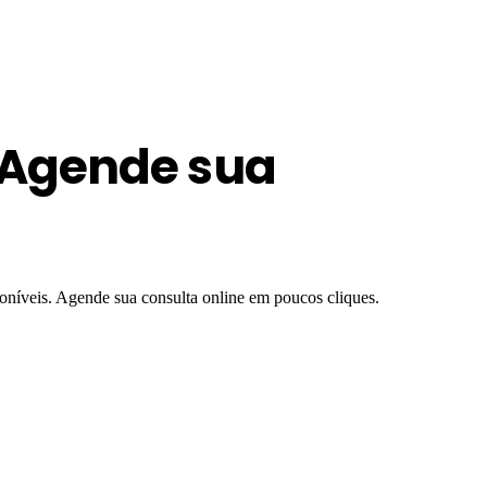
 Agende sua
oníveis. Agende sua consulta online em poucos cliques.