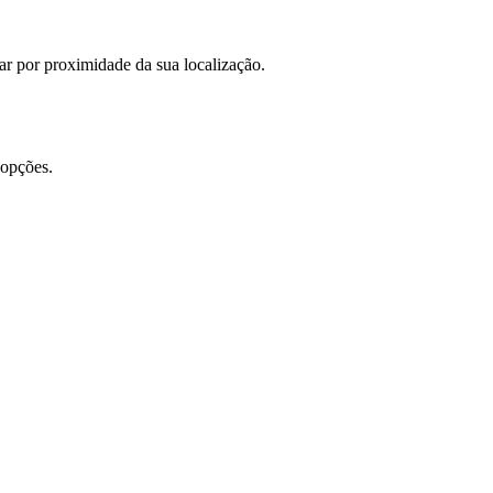
rar por proximidade da sua localização.
 opções.