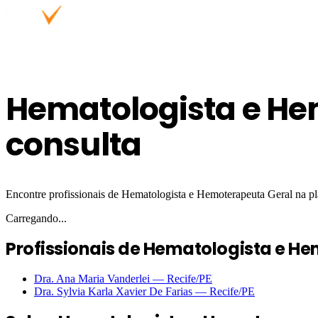
Hematologista e He
consulta
Encontre profissionais de Hematologista e Hemoterapeuta Geral na pl
Carregando...
Profissionais de Hematologista e H
Dra. Ana Maria Vanderlei
—
Recife
/PE
Dra. Sylvia Karla Xavier De Farias
—
Recife
/PE