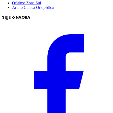
Oftalmo Zona Sul
Arthro Clínica Ortopédica
Siga o NAORA