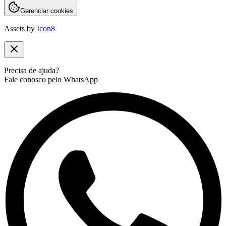
Gerenciar cookies
Assets by
Icon8
Precisa de ajuda?
Fale conosco pelo WhatsApp