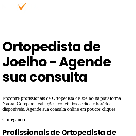
Ortopedista de
Joelho - Agende
sua consulta
Encontre profissionais de Ortopedista de Joelho na plataforma
Naora. Compare avaliações, convênios aceitos e horários
disponíveis. Agende sua consulta online em poucos cliques.
Carregando...
Profissionais de Ortopedista de