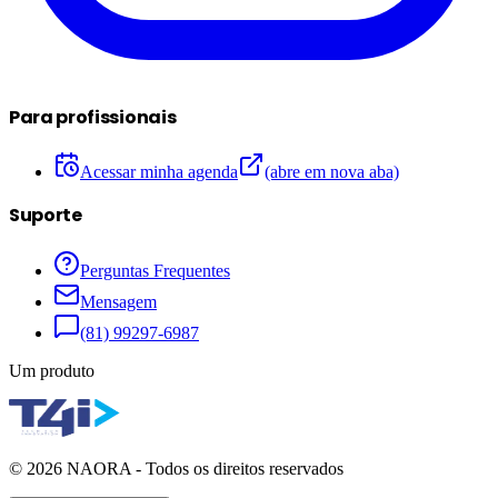
Para profissionais
Acessar minha agenda
(abre em nova aba)
Suporte
Perguntas Frequentes
Mensagem
(81) 99297-6987
Um produto
©
2026
NAORA - Todos os direitos reservados