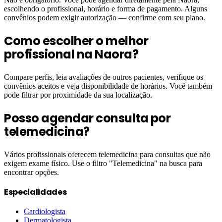
escolhendo o profissional, horário e forma de pagamento. Alguns
convênios podem exigir autorização — confirme com seu plano.
Como escolher o melhor
profissional na Naora?
Compare perfis, leia avaliações de outros pacientes, verifique os
convênios aceitos e veja disponibilidade de horários. Você também
pode filtrar por proximidade da sua localização.
Posso agendar consulta por
telemedicina?
Vários profissionais oferecem telemedicina para consultas que não
exigem exame físico. Use o filtro "Telemedicina" na busca para
encontrar opções.
Especialidades
Cardiologista
Dermatologista