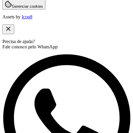
Gerenciar cookies
Assets by
Icon8
Precisa de ajuda?
Fale conosco pelo WhatsApp