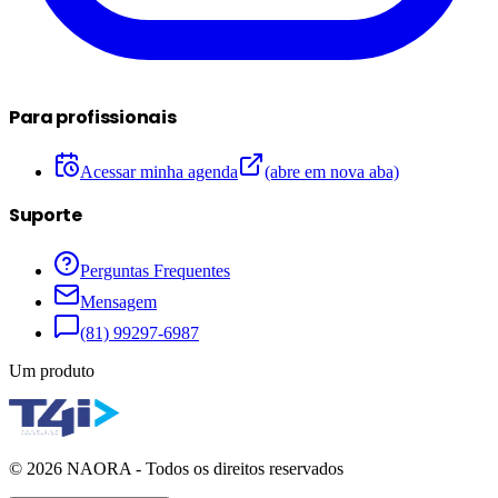
Para profissionais
Acessar minha agenda
(abre em nova aba)
Suporte
Perguntas Frequentes
Mensagem
(81) 99297-6987
Um produto
©
2026
NAORA - Todos os direitos reservados