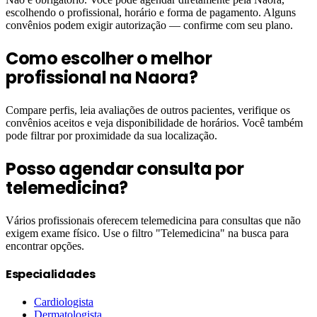
escolhendo o profissional, horário e forma de pagamento. Alguns
convênios podem exigir autorização — confirme com seu plano.
Como escolher o melhor
profissional na Naora?
Compare perfis, leia avaliações de outros pacientes, verifique os
convênios aceitos e veja disponibilidade de horários. Você também
pode filtrar por proximidade da sua localização.
Posso agendar consulta por
telemedicina?
Vários profissionais oferecem telemedicina para consultas que não
exigem exame físico. Use o filtro "Telemedicina" na busca para
encontrar opções.
Especialidades
Cardiologista
Dermatologista