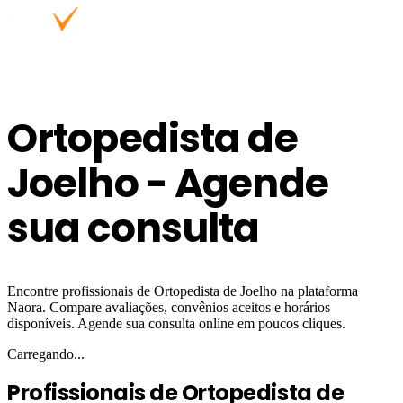
Ortopedista de
Joelho - Agende
sua consulta
Encontre profissionais de Ortopedista de Joelho na plataforma
Naora. Compare avaliações, convênios aceitos e horários
disponíveis. Agende sua consulta online em poucos cliques.
Carregando...
Profissionais de Ortopedista de