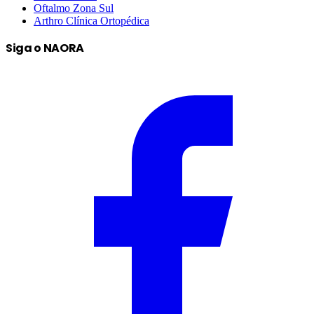
Oftalmo Zona Sul
Arthro Clínica Ortopédica
Siga o NAORA