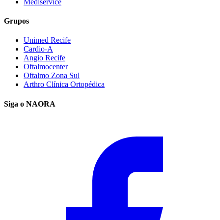
Mediservice
Grupos
Unimed Recife
Cardio-A
Angio Recife
Oftalmocenter
Oftalmo Zona Sul
Arthro Clínica Ortopédica
Siga o NAORA