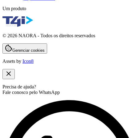
Um produto
©
2026
NAORA - Todos os direitos reservados
Gerenciar cookies
Assets by
Icon8
Precisa de ajuda?
Fale conosco pelo WhatsApp