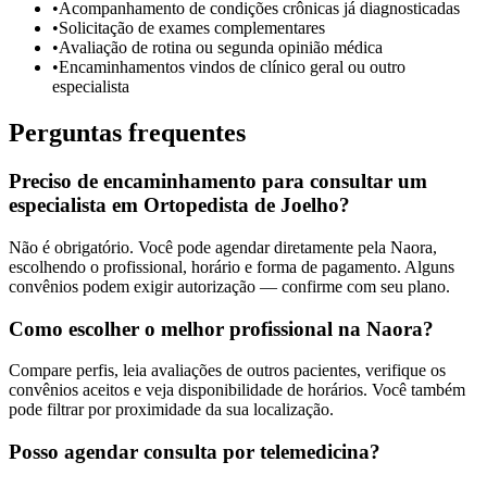
•
Acompanhamento de condições crônicas já diagnosticadas
•
Solicitação de exames complementares
•
Avaliação de rotina ou segunda opinião médica
•
Encaminhamentos vindos de clínico geral ou outro
especialista
Perguntas frequentes
Preciso de encaminhamento para consultar um
especialista em Ortopedista de Joelho?
Não é obrigatório. Você pode agendar diretamente pela Naora,
escolhendo o profissional, horário e forma de pagamento. Alguns
convênios podem exigir autorização — confirme com seu plano.
Como escolher o melhor profissional na Naora?
Compare perfis, leia avaliações de outros pacientes, verifique os
convênios aceitos e veja disponibilidade de horários. Você também
pode filtrar por proximidade da sua localização.
Posso agendar consulta por telemedicina?