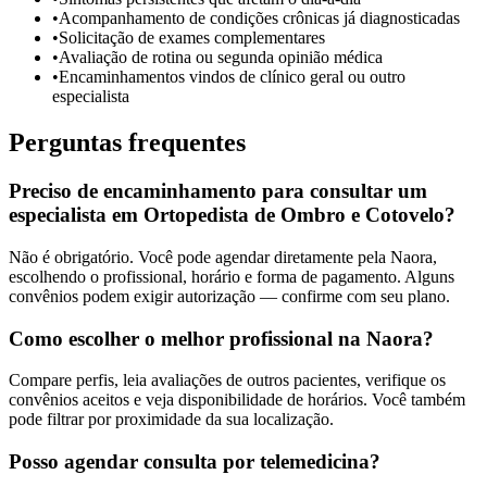
•
Acompanhamento de condições crônicas já diagnosticadas
•
Solicitação de exames complementares
•
Avaliação de rotina ou segunda opinião médica
•
Encaminhamentos vindos de clínico geral ou outro
especialista
Perguntas frequentes
Preciso de encaminhamento para consultar um
especialista em Ortopedista de Ombro e Cotovelo?
Não é obrigatório. Você pode agendar diretamente pela Naora,
escolhendo o profissional, horário e forma de pagamento. Alguns
convênios podem exigir autorização — confirme com seu plano.
Como escolher o melhor profissional na Naora?
Compare perfis, leia avaliações de outros pacientes, verifique os
convênios aceitos e veja disponibilidade de horários. Você também
pode filtrar por proximidade da sua localização.
Posso agendar consulta por telemedicina?