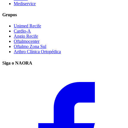
Mediservice
Grupos
Unimed Recife
Cardio-A
Angio Recife
Oftalmocenter
Oftalmo Zona Sul
Arthro Clínica Ortopédica
Siga o NAORA