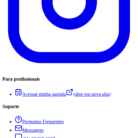
Para profissionais
Acessar minha agenda
(abre em nova aba)
Suporte
Perguntas Frequentes
Mensagem