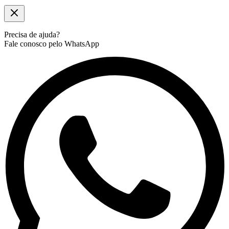
Precisa de ajuda?
Fale conosco pelo WhatsApp