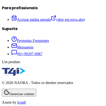
Para profissionais
Acessar minha agenda
(abre em nova aba)
Suporte
Perguntas Frequentes
Mensagem
(81) 99297-6987
Um produto
©
2026
NAORA - Todos os direitos reservados
Gerenciar cookies
Assets by
Icon8