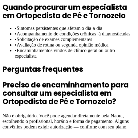
Quando procurar um especialista
em
Ortopedista de Pé e Tornozelo
•
Sintomas persistentes que afetam o dia-a-dia
•
Acompanhamento de condições crônicas já diagnosticadas
•
Solicitação de exames complementares
•
Avaliação de rotina ou segunda opinião médica
•
Encaminhamentos vindos de clínico geral ou outro
especialista
Perguntas frequentes
Preciso de encaminhamento para
consultar um especialista em
Ortopedista de Pé e Tornozelo?
Não é obrigatório. Você pode agendar diretamente pela Naora,
escolhendo o profissional, horário e forma de pagamento. Alguns
convênios podem exigir autorização — confirme com seu plano.