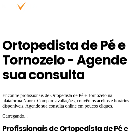
Ortopedista de Pé e
Tornozelo - Agende
sua consulta
Encontre profissionais de Ortopedista de Pé e Tornozelo na
plataforma Naora. Compare avaliações, convênios aceitos e horários
disponíveis. Agende sua consulta online em poucos cliques.
Carregando...
Profissionais de Ortopedista de Pé e