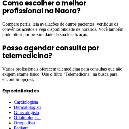
Como escolher o melhor
profissional na Naora?
Compare perfis, leia avaliações de outros pacientes, verifique os
convênios aceitos e veja disponibilidade de horários. Você também
pode filtrar por proximidade da sua localização.
Posso agendar consulta por
telemedicina?
Vários profissionais oferecem telemedicina para consultas que não
exigem exame físico. Use o filtro "Telemedicina" na busca para
encontrar opções.
Especialidades
Cardiologista
Dermatologista
Ginecologista
Oftalmologista
Ortopedista
Pediatra