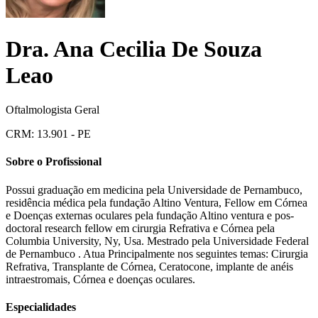
Dra.
Ana Cecilia De Souza
Leao
Oftalmologista Geral
CRM:
13.901
- PE
Sobre o Profissional
Possui graduação em medicina pela Universidade de Pernambuco,
residência médica pela fundação Altino Ventura, Fellow em Córnea
e Doenças externas oculares pela fundação Altino ventura e pos-
doctoral research fellow em cirurgia Refrativa e Córnea pela
Columbia University, Ny, Usa. Mestrado pela Universidade Federal
de Pernambuco . Atua Principalmente nos seguintes temas: Cirurgia
Refrativa, Transplante de Córnea, Ceratocone, implante de anéis
intraestromais, Córnea e doenças oculares.
Especialidades