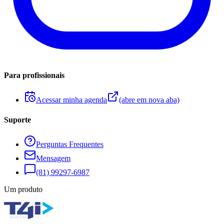
Para profissionais
Acessar minha agenda
(abre em nova aba)
Suporte
Perguntas Frequentes
Mensagem
(81) 99297-6987
Um produto