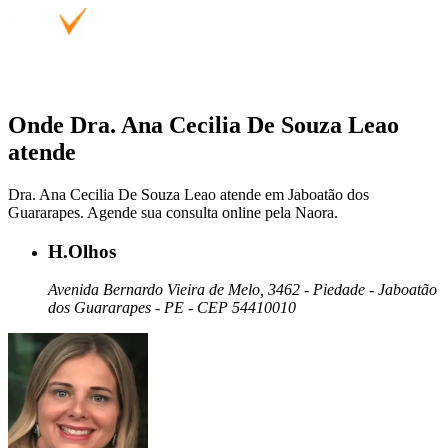
Onde
Dra. Ana Cecilia De Souza Leao
atende
Dra. Ana Cecilia De Souza Leao
atende em
Jaboatão dos
Guararapes
. Agende sua consulta online pela Naora.
H.Olhos
Avenida Bernardo Vieira de Melo, 3462 - Piedade - Jaboatão
dos Guararapes - PE
- CEP 54410010