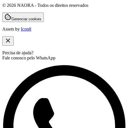
©
2026
NAORA - Todos os direitos reservados
Gerenciar cookies
Assets by
Icon8
Precisa de ajuda?
Fale conosco pelo WhatsApp