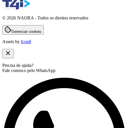
©
2026
NAORA - Todos os direitos reservados
Gerenciar cookies
Assets by
Icon8
Precisa de ajuda?
Fale conosco pelo WhatsApp