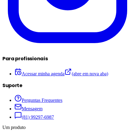
Para profissionais
Acessar minha agenda
(abre em nova aba)
Suporte
Perguntas Frequentes
Mensagem
(81) 99297-6987
Um produto