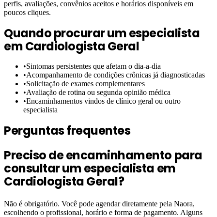
perfis, avaliações, convênios aceitos e horários disponíveis em
poucos cliques.
Quando procurar um especialista
em
Cardiologista Geral
•
Sintomas persistentes que afetam o dia-a-dia
•
Acompanhamento de condições crônicas já diagnosticadas
•
Solicitação de exames complementares
•
Avaliação de rotina ou segunda opinião médica
•
Encaminhamentos vindos de clínico geral ou outro
especialista
Perguntas frequentes
Preciso de encaminhamento para
consultar um especialista em
Cardiologista Geral?
Não é obrigatório. Você pode agendar diretamente pela Naora,
escolhendo o profissional, horário e forma de pagamento. Alguns