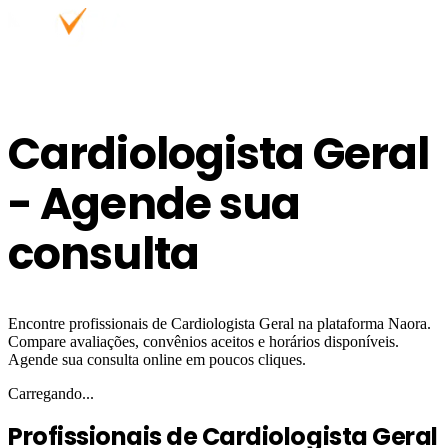
Cardiologista Geral
- Agende sua
consulta
Encontre profissionais de Cardiologista Geral na plataforma Naora.
Compare avaliações, convênios aceitos e horários disponíveis.
Agende sua consulta online em poucos cliques.
Carregando...
Profissionais de Cardiologista Geral