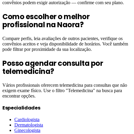
convênios podem exigir autorização — confirme com seu plano.
Como escolher o melhor
profissional na Naora?
Compare perfis, leia avaliações de outros pacientes, verifique os
convênios aceitos e veja disponibilidade de horários. Você também
pode filtrar por proximidade da sua localização.
Posso agendar consulta por
telemedicina?
Vários profissionais oferecem telemedicina para consultas que não
exigem exame físico. Use o filtro "Telemedicina" na busca para
encontrar opções.
Especialidades
Cardiologista
Dermatologista
Ginecologista