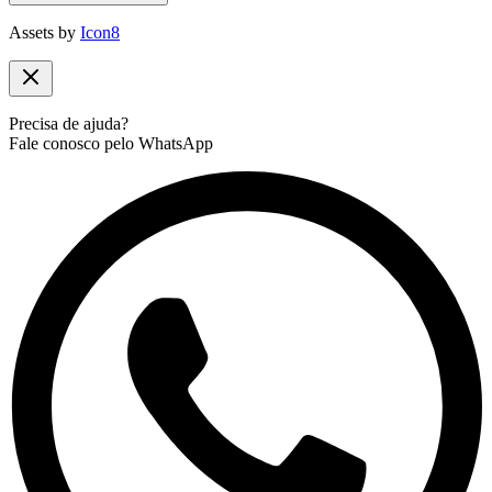
Assets by
Icon8
Precisa de ajuda?
Fale conosco pelo WhatsApp