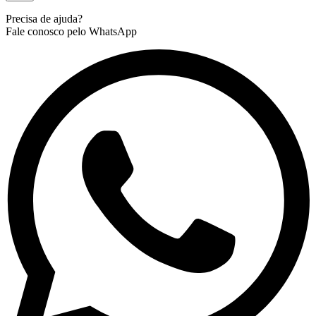
Precisa de ajuda?
Fale conosco pelo WhatsApp