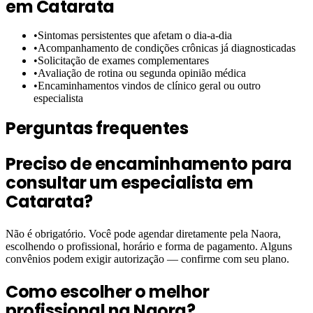
em
Catarata
•
Sintomas persistentes que afetam o dia-a-dia
•
Acompanhamento de condições crônicas já diagnosticadas
•
Solicitação de exames complementares
•
Avaliação de rotina ou segunda opinião médica
•
Encaminhamentos vindos de clínico geral ou outro
especialista
Perguntas frequentes
Preciso de encaminhamento para
consultar um especialista em
Catarata?
Não é obrigatório. Você pode agendar diretamente pela Naora,
escolhendo o profissional, horário e forma de pagamento. Alguns
convênios podem exigir autorização — confirme com seu plano.
Como escolher o melhor
profissional na Naora?