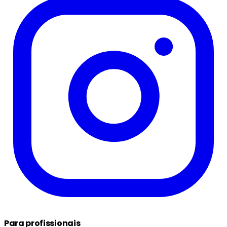
Para profissionais