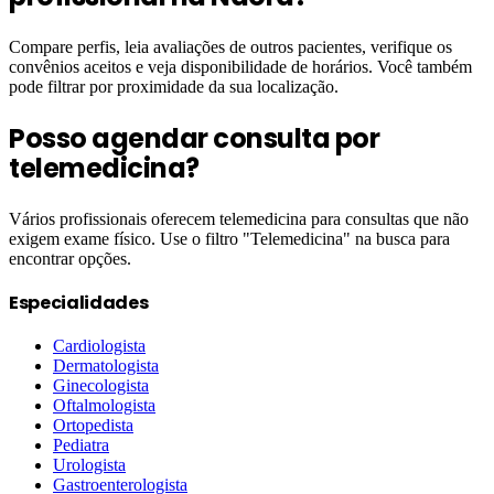
Compare perfis, leia avaliações de outros pacientes, verifique os
convênios aceitos e veja disponibilidade de horários. Você também
pode filtrar por proximidade da sua localização.
Posso agendar consulta por
telemedicina?
Vários profissionais oferecem telemedicina para consultas que não
exigem exame físico. Use o filtro "Telemedicina" na busca para
encontrar opções.
Especialidades
Cardiologista
Dermatologista
Ginecologista
Oftalmologista
Ortopedista
Pediatra
Urologista
Gastroenterologista