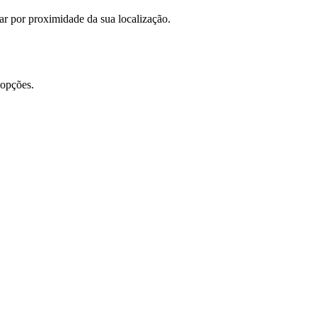
rar por proximidade da sua localização.
 opções.