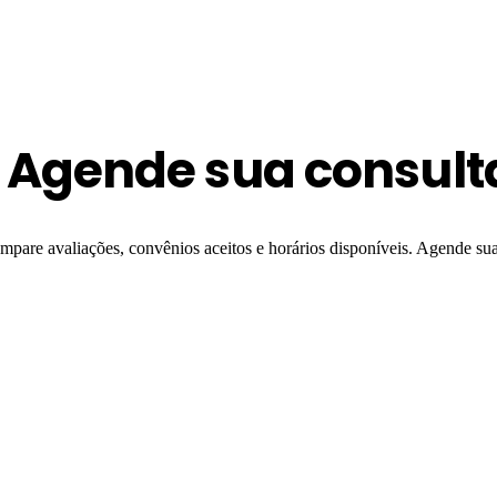
 - Agende sua consult
ompare avaliações, convênios aceitos e horários disponíveis. Agende su