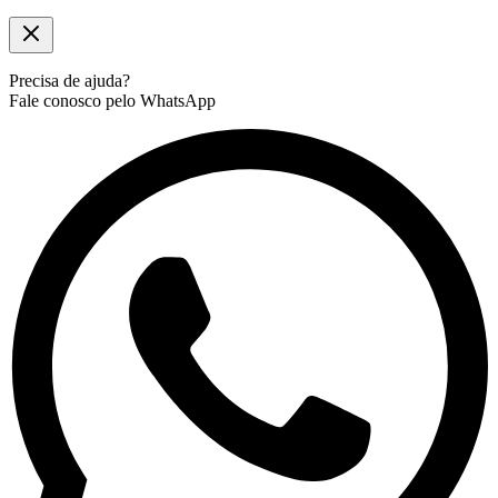
Precisa de ajuda?
Fale conosco pelo WhatsApp