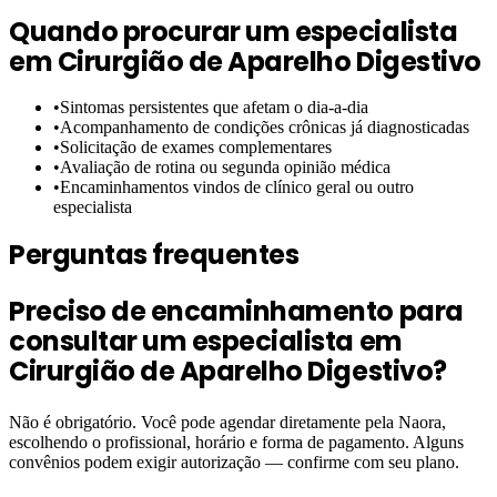
Quando procurar um especialista
em
Cirurgião de Aparelho Digestivo
•
Sintomas persistentes que afetam o dia-a-dia
•
Acompanhamento de condições crônicas já diagnosticadas
•
Solicitação de exames complementares
•
Avaliação de rotina ou segunda opinião médica
•
Encaminhamentos vindos de clínico geral ou outro
especialista
Perguntas frequentes
Preciso de encaminhamento para
consultar um especialista em
Cirurgião de Aparelho Digestivo?
Não é obrigatório. Você pode agendar diretamente pela Naora,
escolhendo o profissional, horário e forma de pagamento. Alguns
convênios podem exigir autorização — confirme com seu plano.