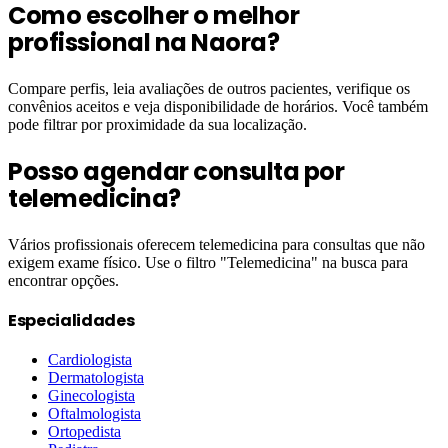
Como escolher o melhor
profissional na Naora?
Compare perfis, leia avaliações de outros pacientes, verifique os
convênios aceitos e veja disponibilidade de horários. Você também
pode filtrar por proximidade da sua localização.
Posso agendar consulta por
telemedicina?
Vários profissionais oferecem telemedicina para consultas que não
exigem exame físico. Use o filtro "Telemedicina" na busca para
encontrar opções.
Especialidades
Cardiologista
Dermatologista
Ginecologista
Oftalmologista
Ortopedista