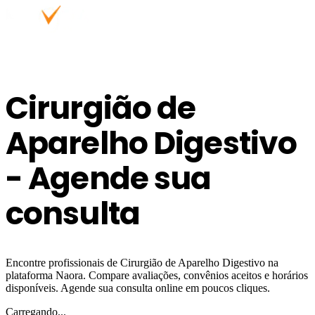
Cirurgião de
Aparelho Digestivo
- Agende sua
consulta
Encontre profissionais de Cirurgião de Aparelho Digestivo na
plataforma Naora. Compare avaliações, convênios aceitos e horários
disponíveis. Agende sua consulta online em poucos cliques.
Carregando...