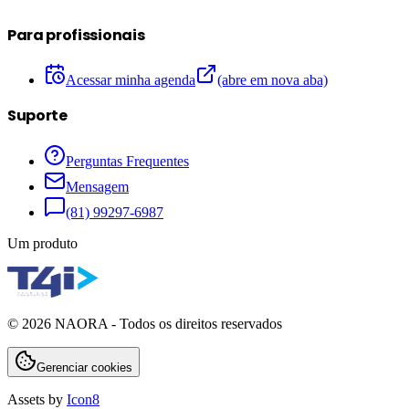
Para profissionais
Acessar minha agenda
(abre em nova aba)
Suporte
Perguntas Frequentes
Mensagem
(81) 99297-6987
Um produto
©
2026
NAORA - Todos os direitos reservados
Gerenciar cookies
Assets by
Icon8