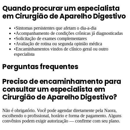
Quando procurar um especialista
em
Cirurgião de Aparelho Digestivo
•
Sintomas persistentes que afetam o dia-a-dia
•
Acompanhamento de condições crônicas já diagnosticadas
•
Solicitação de exames complementares
•
Avaliação de rotina ou segunda opinião médica
•
Encaminhamentos vindos de clínico geral ou outro
especialista
Perguntas frequentes
Preciso de encaminhamento para
consultar um especialista em
Cirurgião de Aparelho Digestivo?
Não é obrigatório. Você pode agendar diretamente pela Naora,
escolhendo o profissional, horário e forma de pagamento. Alguns
convênios podem exigir autorização — confirme com seu plano.