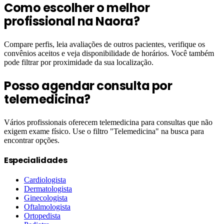
Como escolher o melhor
profissional na Naora?
Compare perfis, leia avaliações de outros pacientes, verifique os
convênios aceitos e veja disponibilidade de horários. Você também
pode filtrar por proximidade da sua localização.
Posso agendar consulta por
telemedicina?
Vários profissionais oferecem telemedicina para consultas que não
exigem exame físico. Use o filtro "Telemedicina" na busca para
encontrar opções.
Especialidades
Cardiologista
Dermatologista
Ginecologista
Oftalmologista
Ortopedista