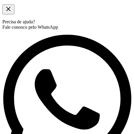
Precisa de ajuda?
Fale conosco pelo WhatsApp