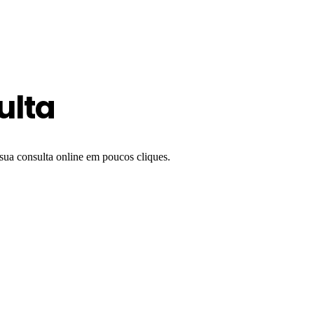
ulta
sua consulta online em poucos cliques.