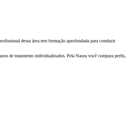
 profissional dessa área tem formação aprofundada para conduzir
nos de tratamento individualizados. Pela Naora você compara perfis,