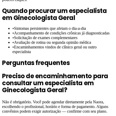
Quando procurar um especialista
em
Ginecologista Geral
•
Sintomas persistentes que afetam o dia-a-dia
•
Acompanhamento de condições crônicas já diagnosticadas
•
Solicitação de exames complementares
•
Avaliação de rotina ou segunda opinião médica
•
Encaminhamentos vindos de clínico geral ou outro
especialista
Perguntas frequentes
Preciso de encaminhamento para
consultar um especialista em
Ginecologista Geral?
Não é obrigatório. Você pode agendar diretamente pela Naora,
escolhendo o profissional, horário e forma de pagamento. Alguns
convênios podem exigir autorização — confirme com seu plano.