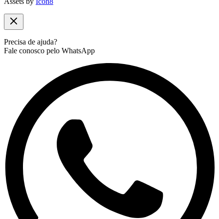
Assets by
Icon8
Precisa de ajuda?
Fale conosco pelo WhatsApp