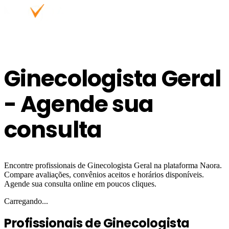
Ginecologista Geral
- Agende sua
consulta
Encontre profissionais de Ginecologista Geral na plataforma Naora.
Compare avaliações, convênios aceitos e horários disponíveis.
Agende sua consulta online em poucos cliques.
Carregando...
Profissionais de Ginecologista