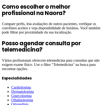
Como escolher o melhor
profissional na Naora?
Compare perfis, leia avaliações de outros pacientes, verifique os
convênios aceitos e veja disponibilidade de horários. Você também
pode filtrar por proximidade da sua localização.
Posso agendar consulta por
telemedicina?
Vários profissionais oferecem telemedicina para consultas que não
exigem exame físico. Use o filtro "Telemedicina" na busca para
encontrar opções.
Especialidades
Cardiologista
Dermatologista
Ginecologista
Oftalmologista
Ortopedista