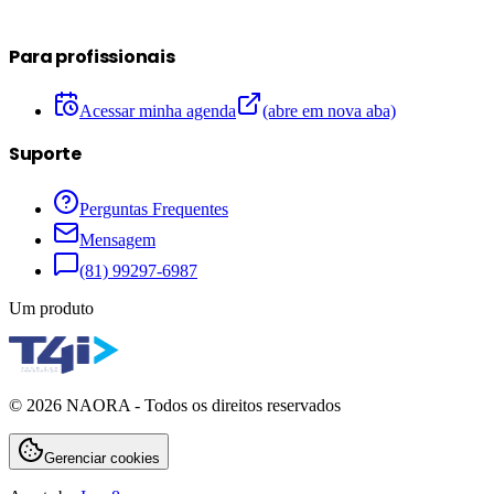
Para profissionais
Acessar minha agenda
(abre em nova aba)
Suporte
Perguntas Frequentes
Mensagem
(81) 99297-6987
Um produto
©
2026
NAORA - Todos os direitos reservados
Gerenciar cookies