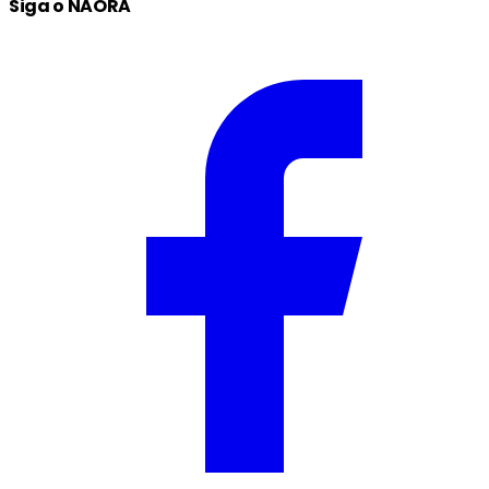
Siga o NAORA