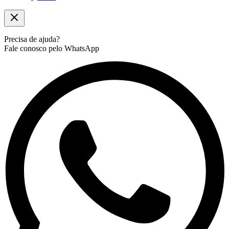
Precisa de ajuda?
Fale conosco pelo WhatsApp