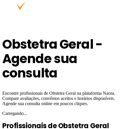
Obstetra Geral -
Agende sua
consulta
Encontre profissionais de Obstetra Geral na plataforma Naora.
Compare avaliações, convênios aceitos e horários disponíveis.
Agende sua consulta online em poucos cliques.
Carregando...
Profissionais de Obstetra Geral