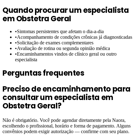
Quando procurar um especialista
em
Obstetra Geral
•
Sintomas persistentes que afetam o dia-a-dia
•
Acompanhamento de condições crônicas já diagnosticadas
•
Solicitação de exames complementares
•
Avaliação de rotina ou segunda opinião médica
•
Encaminhamentos vindos de clínico geral ou outro
especialista
Perguntas frequentes
Preciso de encaminhamento para
consultar um especialista em
Obstetra Geral?
Não é obrigatório. Você pode agendar diretamente pela Naora,
escolhendo o profissional, horário e forma de pagamento. Alguns
convênios podem exigir autorização — confirme com seu plano.