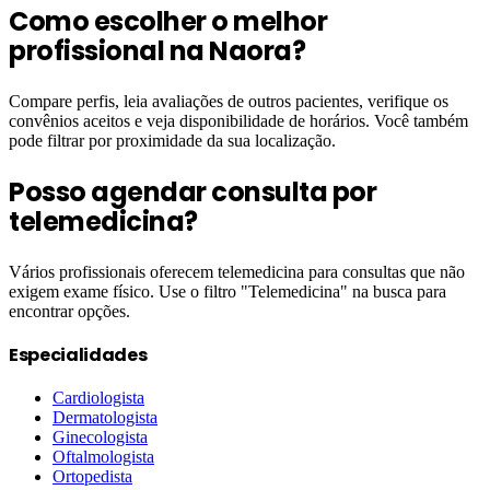
Como escolher o melhor
profissional na Naora?
Compare perfis, leia avaliações de outros pacientes, verifique os
convênios aceitos e veja disponibilidade de horários. Você também
pode filtrar por proximidade da sua localização.
Posso agendar consulta por
telemedicina?
Vários profissionais oferecem telemedicina para consultas que não
exigem exame físico. Use o filtro "Telemedicina" na busca para
encontrar opções.
Especialidades
Cardiologista
Dermatologista
Ginecologista
Oftalmologista
Ortopedista