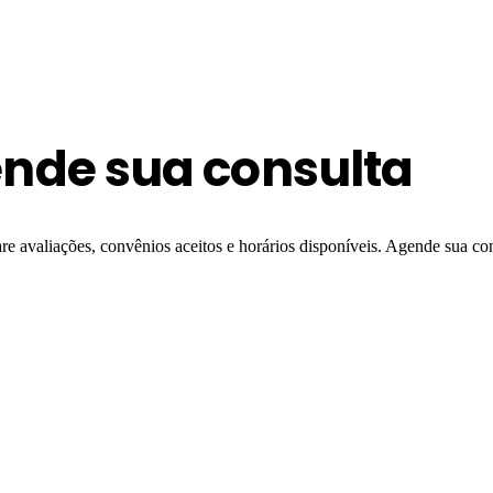
ende sua consulta
e avaliações, convênios aceitos e horários disponíveis. Agende sua co