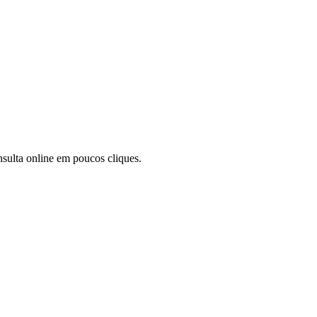
nsulta online em poucos cliques.