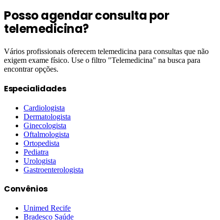
Posso agendar consulta por
telemedicina?
Vários profissionais oferecem telemedicina para consultas que não
exigem exame físico. Use o filtro "Telemedicina" na busca para
encontrar opções.
Especialidades
Cardiologista
Dermatologista
Ginecologista
Oftalmologista
Ortopedista
Pediatra
Urologista
Gastroenterologista
Convênios
Unimed Recife
Bradesco Saúde