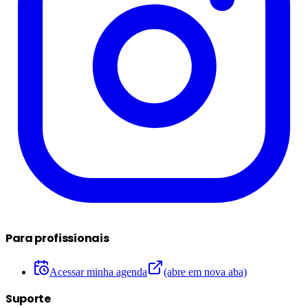
Para profissionais
Acessar minha agenda
(abre em nova aba)
Suporte