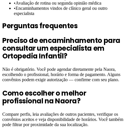
•
Avaliação de rotina ou segunda opinião médica
•
Encaminhamentos vindos de clínico geral ou outro
especialista
Perguntas frequentes
Preciso de encaminhamento para
consultar um especialista em
Ortopedia Infantil?
Não é obrigatório. Você pode agendar diretamente pela Naora,
escolhendo o profissional, horário e forma de pagamento. Alguns
convênios podem exigir autorização — confirme com seu plano.
Como escolher o melhor
profissional na Naora?
Compare perfis, leia avaliações de outros pacientes, verifique os
convênios aceitos e veja disponibilidade de horários. Você também
pode filtrar por proximidade da sua localização.