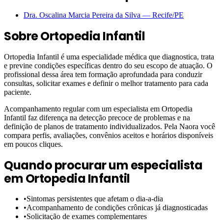
Dra. Oscalina Marcia Pereira da Silva
—
Recife
/PE
Sobre
Ortopedia Infantil
Ortopedia Infantil é uma especialidade médica que diagnostica, trata
e previne condições específicas dentro do seu escopo de atuação. O
profissional dessa área tem formação aprofundada para conduzir
consultas, solicitar exames e definir o melhor tratamento para cada
paciente.
Acompanhamento regular com um especialista em Ortopedia
Infantil faz diferença na detecção precoce de problemas e na
definição de planos de tratamento individualizados. Pela Naora você
compara perfis, avaliações, convênios aceitos e horários disponíveis
em poucos cliques.
Quando procurar um especialista
em
Ortopedia Infantil
•
Sintomas persistentes que afetam o dia-a-dia
•
Acompanhamento de condições crônicas já diagnosticadas
•
Solicitação de exames complementares