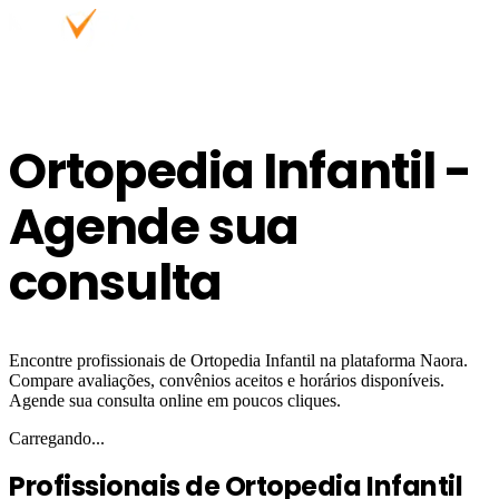
Ortopedia Infantil -
Agende sua
consulta
Encontre profissionais de Ortopedia Infantil na plataforma Naora.
Compare avaliações, convênios aceitos e horários disponíveis.
Agende sua consulta online em poucos cliques.
Carregando...
Profissionais de Ortopedia Infantil