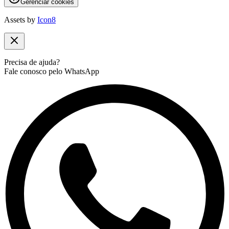
Gerenciar cookies
Assets by
Icon8
Precisa de ajuda?
Fale conosco pelo WhatsApp