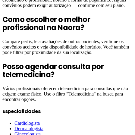
convênios podem exigir autorização — confirme com seu plano.
Como escolher o melhor
profissional na Naora?
Compare perfis, leia avaliações de outros pacientes, verifique os
convênios aceitos e veja disponibilidade de horários. Você também
pode filtrar por proximidade da sua localização.
Posso agendar consulta por
telemedicina?
Vários profissionais oferecem telemedicina para consultas que não
exigem exame físico. Use o filtro "Telemedicina" na busca para
encontrar opções.
Especialidades
Cardiologista
Dermatologista
Ginecologista