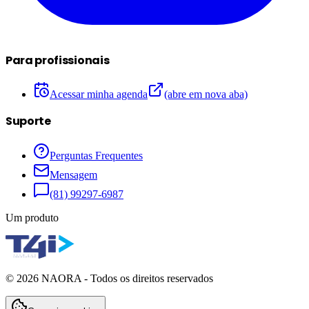
Para profissionais
Acessar minha agenda
(abre em nova aba)
Suporte
Perguntas Frequentes
Mensagem
(81) 99297-6987
Um produto
©
2026
NAORA - Todos os direitos reservados