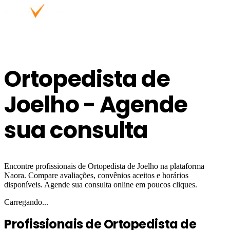
Ortopedista de
Joelho - Agende
sua consulta
Encontre profissionais de Ortopedista de Joelho na plataforma
Naora. Compare avaliações, convênios aceitos e horários
disponíveis. Agende sua consulta online em poucos cliques.
Carregando...
Profissionais de Ortopedista de