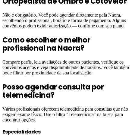
Ortopedista de Ombro e Cotovelo?
Não é obrigatório. Você pode agendar diretamente pela Naora,
escolhendo o profissional, horário e forma de pagamento. Alguns
convênios podem exigir autorização — confirme com seu plano.
Como escolher o melhor
profissional na Naora?
Compare perfis, leia avaliações de outros pacientes, verifique os
convênios aceitos e veja disponibilidade de horários. Você também
pode filtrar por proximidade da sua localização.
Posso agendar consulta por
telemedicina?
Vários profissionais oferecem telemedicina para consultas que não
exigem exame físico. Use o filtro "Telemedicina" na busca para
encontrar opções.
Especialidades