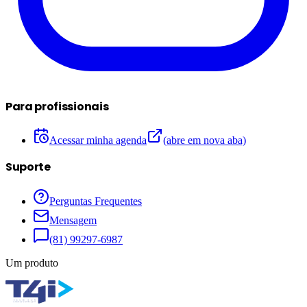
Para profissionais
Acessar minha agenda
(abre em nova aba)
Suporte
Perguntas Frequentes
Mensagem
(81) 99297-6987
Um produto