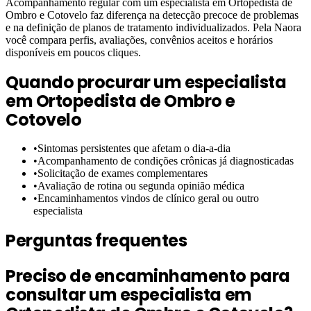
Acompanhamento regular com um especialista em Ortopedista de
Ombro e Cotovelo faz diferença na detecção precoce de problemas
e na definição de planos de tratamento individualizados. Pela Naora
você compara perfis, avaliações, convênios aceitos e horários
disponíveis em poucos cliques.
Quando procurar um especialista
em
Ortopedista de Ombro e
Cotovelo
•
Sintomas persistentes que afetam o dia-a-dia
•
Acompanhamento de condições crônicas já diagnosticadas
•
Solicitação de exames complementares
•
Avaliação de rotina ou segunda opinião médica
•
Encaminhamentos vindos de clínico geral ou outro
especialista
Perguntas frequentes
Preciso de encaminhamento para
consultar um especialista em