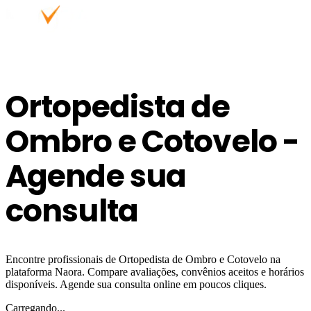
Ortopedista de
Ombro e Cotovelo -
Agende sua
consulta
Encontre profissionais de Ortopedista de Ombro e Cotovelo na
plataforma Naora. Compare avaliações, convênios aceitos e horários
disponíveis. Agende sua consulta online em poucos cliques.
Carregando...