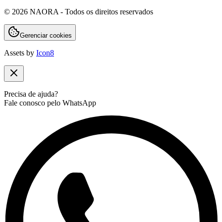
©
2026
NAORA - Todos os direitos reservados
Gerenciar cookies
Assets by
Icon8
Precisa de ajuda?
Fale conosco pelo WhatsApp