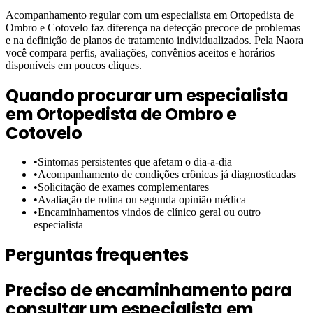
Acompanhamento regular com um especialista em Ortopedista de
Ombro e Cotovelo faz diferença na detecção precoce de problemas
e na definição de planos de tratamento individualizados. Pela Naora
você compara perfis, avaliações, convênios aceitos e horários
disponíveis em poucos cliques.
Quando procurar um especialista
em
Ortopedista de Ombro e
Cotovelo
•
Sintomas persistentes que afetam o dia-a-dia
•
Acompanhamento de condições crônicas já diagnosticadas
•
Solicitação de exames complementares
•
Avaliação de rotina ou segunda opinião médica
•
Encaminhamentos vindos de clínico geral ou outro
especialista
Perguntas frequentes
Preciso de encaminhamento para
consultar um especialista em