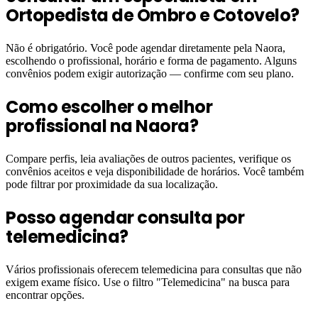
Ortopedista de Ombro e Cotovelo?
Não é obrigatório. Você pode agendar diretamente pela Naora,
escolhendo o profissional, horário e forma de pagamento. Alguns
convênios podem exigir autorização — confirme com seu plano.
Como escolher o melhor
profissional na Naora?
Compare perfis, leia avaliações de outros pacientes, verifique os
convênios aceitos e veja disponibilidade de horários. Você também
pode filtrar por proximidade da sua localização.
Posso agendar consulta por
telemedicina?
Vários profissionais oferecem telemedicina para consultas que não
exigem exame físico. Use o filtro "Telemedicina" na busca para
encontrar opções.