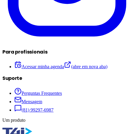
Para profissionais
Acessar minha agenda
(abre em nova aba)
Suporte
Perguntas Frequentes
Mensagem
(81) 99297-6987
Um produto