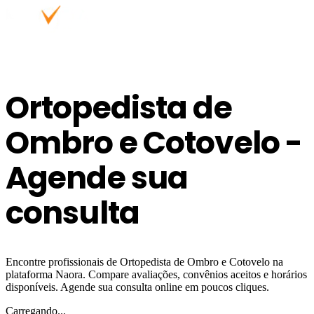
Ortopedista de
Ombro e Cotovelo -
Agende sua
consulta
Encontre profissionais de Ortopedista de Ombro e Cotovelo na
plataforma Naora. Compare avaliações, convênios aceitos e horários
disponíveis. Agende sua consulta online em poucos cliques.
Carregando...