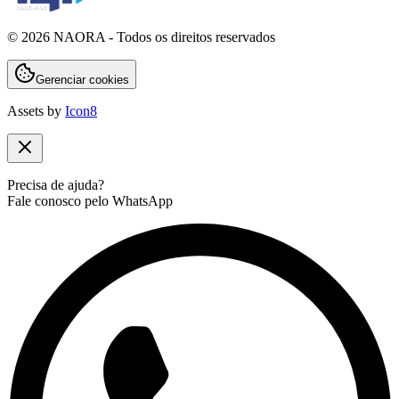
©
2026
NAORA - Todos os direitos reservados
Gerenciar cookies
Assets by
Icon8
Precisa de ajuda?
Fale conosco pelo WhatsApp