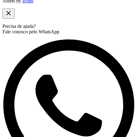
Assets by
Icon8
Precisa de ajuda?
Fale conosco pelo WhatsApp