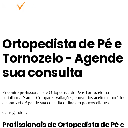
Ortopedista de Pé e
Tornozelo - Agende
sua consulta
Encontre profissionais de Ortopedista de Pé e Tornozelo na
plataforma Naora. Compare avaliações, convênios aceitos e horários
disponíveis. Agende sua consulta online em poucos cliques.
Carregando...
Profissionais de Ortopedista de Pé e