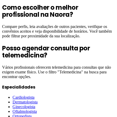
Como escolher o melhor
profissional na Naora?
Compare perfis, leia avaliações de outros pacientes, verifique os
convênios aceitos e veja disponibilidade de horários. Você também
pode filtrar por proximidade da sua localização.
Posso agendar consulta por
telemedicina?
Vários profissionais oferecem telemedicina para consultas que não
exigem exame físico. Use o filtro "Telemedicina" na busca para
encontrar opções.
Especialidades
Cardiologista
Dermatologista
Ginecologista
Oftalmologista
Ortopedista