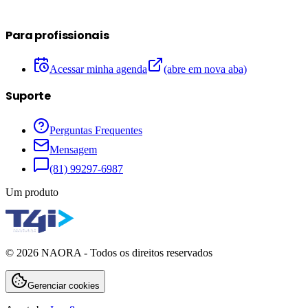
Para profissionais
Acessar minha agenda
(abre em nova aba)
Suporte
Perguntas Frequentes
Mensagem
(81) 99297-6987
Um produto
©
2026
NAORA - Todos os direitos reservados
Gerenciar cookies