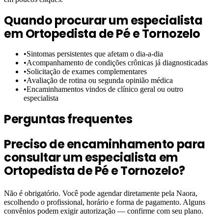
Quando procurar um especialista
em
Ortopedista de Pé e Tornozelo
•
Sintomas persistentes que afetam o dia-a-dia
•
Acompanhamento de condições crônicas já diagnosticadas
•
Solicitação de exames complementares
•
Avaliação de rotina ou segunda opinião médica
•
Encaminhamentos vindos de clínico geral ou outro
especialista
Perguntas frequentes
Preciso de encaminhamento para
consultar um especialista em
Ortopedista de Pé e Tornozelo?
Não é obrigatório. Você pode agendar diretamente pela Naora,
escolhendo o profissional, horário e forma de pagamento. Alguns
convênios podem exigir autorização — confirme com seu plano.