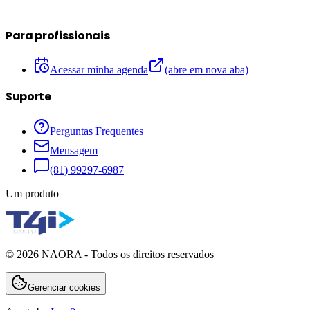
Para profissionais
Acessar minha agenda
(abre em nova aba)
Suporte
Perguntas Frequentes
Mensagem
(81) 99297-6987
Um produto
©
2026
NAORA - Todos os direitos reservados
Gerenciar cookies