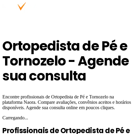
Ortopedista de Pé e
Tornozelo - Agende
sua consulta
Encontre profissionais de Ortopedista de Pé e Tornozelo na
plataforma Naora. Compare avaliações, convênios aceitos e horários
disponíveis. Agende sua consulta online em poucos cliques.
Carregando...
Profissionais de Ortopedista de Pé e