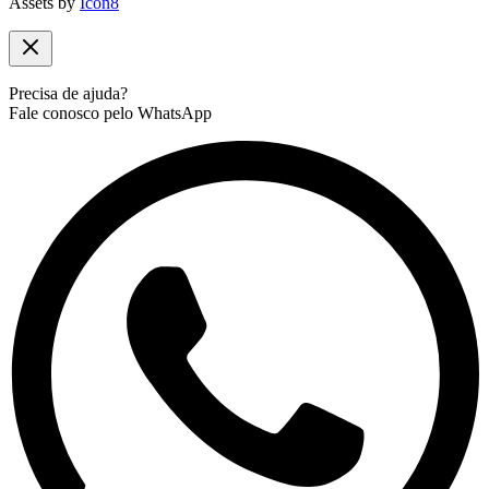
Assets by
Icon8
Precisa de ajuda?
Fale conosco pelo WhatsApp