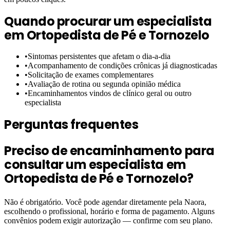
Quando procurar um especialista
em
Ortopedista de Pé e Tornozelo
•
Sintomas persistentes que afetam o dia-a-dia
•
Acompanhamento de condições crônicas já diagnosticadas
•
Solicitação de exames complementares
•
Avaliação de rotina ou segunda opinião médica
•
Encaminhamentos vindos de clínico geral ou outro
especialista
Perguntas frequentes
Preciso de encaminhamento para
consultar um especialista em
Ortopedista de Pé e Tornozelo?
Não é obrigatório. Você pode agendar diretamente pela Naora,
escolhendo o profissional, horário e forma de pagamento. Alguns
convênios podem exigir autorização — confirme com seu plano.