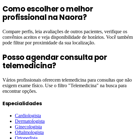
Como escolher o melhor
profissional na Naora?
Compare perfis, leia avaliações de outros pacientes, verifique os
convênios aceitos e veja disponibilidade de horários. Você também
pode filtrar por proximidade da sua localização.
Posso agendar consulta por
telemedicina?
Vários profissionais oferecem telemedicina para consultas que não
exigem exame físico. Use o filtro "Telemedicina" na busca para
encontrar opções.
Especialidades
Cardiologista
Dermatologista
Ginecologista
Oftalmologista
Ortopedista