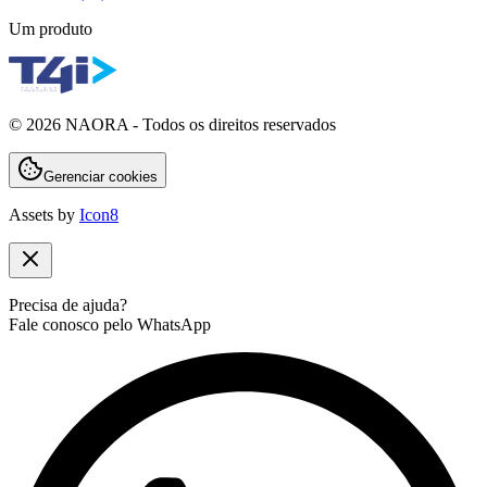
Um produto
©
2026
NAORA - Todos os direitos reservados
Gerenciar cookies
Assets by
Icon8
Precisa de ajuda?
Fale conosco pelo WhatsApp