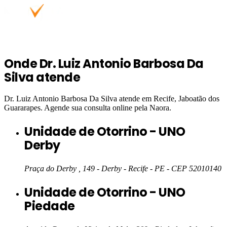
Onde
Dr. Luiz Antonio Barbosa Da
Silva
atende
Dr. Luiz Antonio Barbosa Da Silva
atende em
Recife, Jaboatão dos
Guararapes
. Agende sua consulta online pela Naora.
Unidade de Otorrino - UNO
Derby
Praça do Derby , 149 - Derby - Recife - PE
- CEP 52010140
Unidade de Otorrino - UNO
Piedade