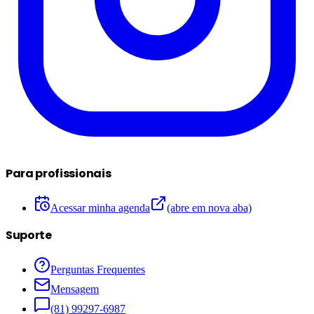
Para profissionais
Acessar minha agenda
(abre em nova aba)
Suporte
Perguntas Frequentes
Mensagem
(81) 99297-6987