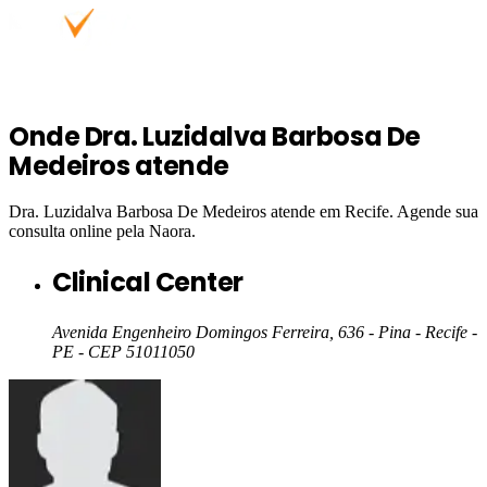
Onde
Dra. Luzidalva Barbosa De
Medeiros
atende
Dra. Luzidalva Barbosa De Medeiros
atende em
Recife
. Agende sua
consulta online pela Naora.
Clinical Center
Avenida Engenheiro Domingos Ferreira, 636 - Pina - Recife -
PE
- CEP 51011050