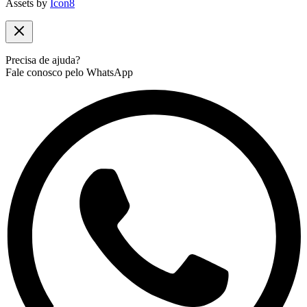
Assets by
Icon8
Precisa de ajuda?
Fale conosco pelo WhatsApp