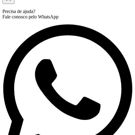
Precisa de ajuda?
Fale conosco pelo WhatsApp