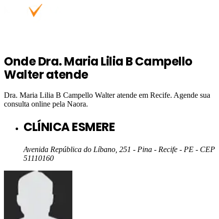
Onde
Dra. Maria Lilia B Campello
Walter
atende
Dra. Maria Lilia B Campello Walter
atende em
Recife
. Agende sua
consulta online pela Naora.
CLÍNICA ESMERE
Avenida República do Líbano, 251 - Pina - Recife - PE
- CEP
51110160