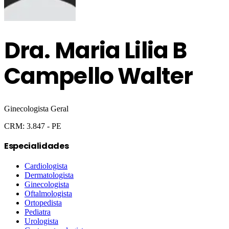
Dra.
Maria Lilia B
Campello Walter
Ginecologista Geral
CRM:
3.847
- PE
Especialidades
Cardiologista
Dermatologista
Ginecologista
Oftalmologista
Ortopedista
Pediatra
Urologista