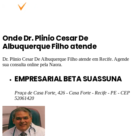
Onde
Dr. Plinio Cesar De
Albuquerque Filho
atende
Dr. Plinio Cesar De Albuquerque Filho
atende em
Recife
. Agende
sua consulta online pela Naora.
EMPRESARIAL BETA SUASSUNA
Praça de Casa Forte, 426 - Casa Forte - Recife - PE
- CEP
52061420