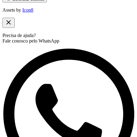
Assets by
Icon8
Precisa de ajuda?
Fale conosco pelo WhatsApp