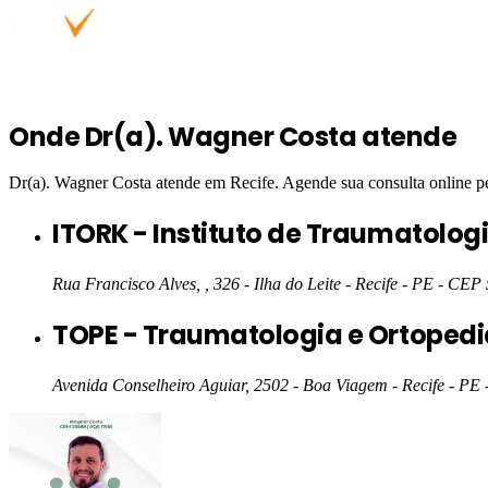
Onde
Dr(a). Wagner Costa
atende
Dr(a). Wagner Costa
atende em
Recife
. Agende sua consulta online p
ITORK - Instituto de Traumatolo
Rua Francisco Alves, , 326 - Ilha do Leite - Recife - PE
- CEP 
TOPE - Traumatologia e Ortoped
Avenida Conselheiro Aguiar, 2502 - Boa Viagem - Recife - PE