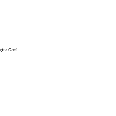
gista Geral