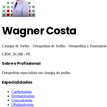
Wagner Costa
Cirurgia de Joelho · Ortopedista de Joelho · Ortopedista e Traumatolo
CRM:
26.588
- PE
Sobre o Profissional
Ortopedista especialista em cirurgia do joelho.
Especialidades
Cardiologista
Dermatologista
Ginecologista
Oftalmologista