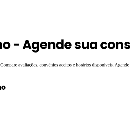
ho - Agende sua cons
 Compare avaliações, convênios aceitos e horários disponíveis. Agende
ho