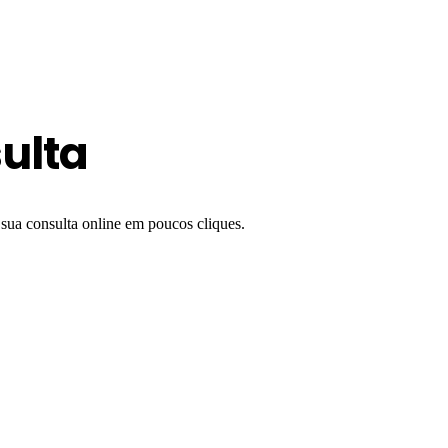
ulta
 sua consulta online em poucos cliques.