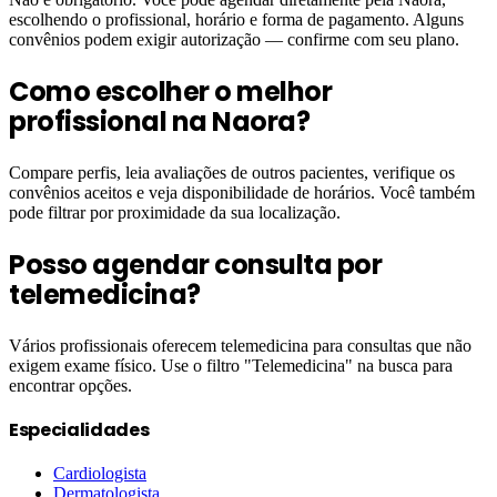
escolhendo o profissional, horário e forma de pagamento. Alguns
convênios podem exigir autorização — confirme com seu plano.
Como escolher o melhor
profissional na Naora?
Compare perfis, leia avaliações de outros pacientes, verifique os
convênios aceitos e veja disponibilidade de horários. Você também
pode filtrar por proximidade da sua localização.
Posso agendar consulta por
telemedicina?
Vários profissionais oferecem telemedicina para consultas que não
exigem exame físico. Use o filtro "Telemedicina" na busca para
encontrar opções.
Especialidades
Cardiologista
Dermatologista