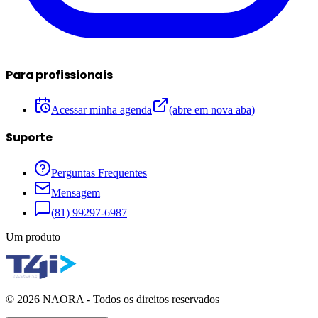
Para profissionais
Acessar minha agenda
(abre em nova aba)
Suporte
Perguntas Frequentes
Mensagem
(81) 99297-6987
Um produto
©
2026
NAORA - Todos os direitos reservados