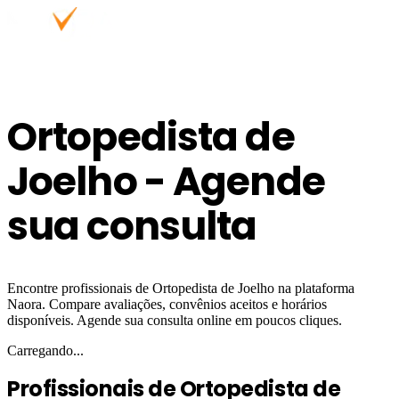
Ortopedista de
Joelho - Agende
sua consulta
Encontre profissionais de Ortopedista de Joelho na plataforma
Naora. Compare avaliações, convênios aceitos e horários
disponíveis. Agende sua consulta online em poucos cliques.
Carregando...
Profissionais de Ortopedista de