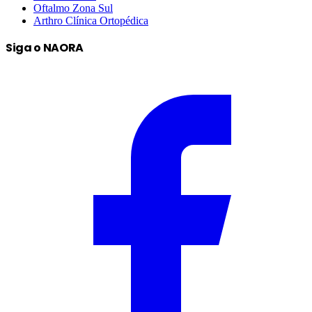
Oftalmo Zona Sul
Arthro Clínica Ortopédica
Siga o NAORA