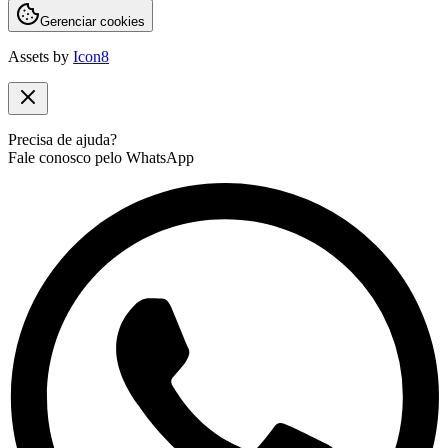
Gerenciar cookies
Assets by
Icon8
Precisa de ajuda?
Fale conosco pelo WhatsApp